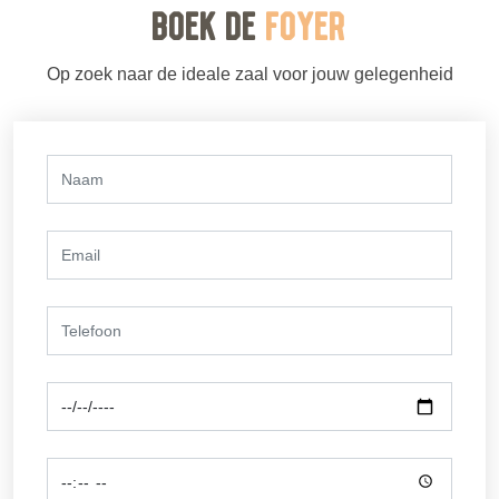
Boek de
Foyer
Op zoek naar de ideale zaal voor jouw gelegenheid