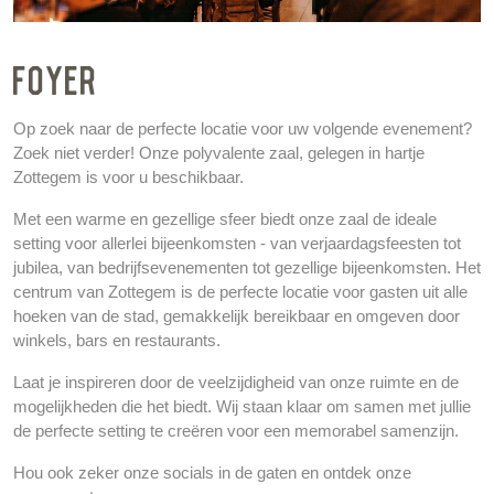
FOYER
Op zoek naar de perfecte locatie voor uw volgende evenement?
Zoek niet verder! Onze polyvalente zaal, gelegen in hartje
Zottegem is voor u beschikbaar.
Met een warme en gezellige sfeer biedt onze zaal de ideale
setting voor allerlei bijeenkomsten - van verjaardagsfeesten tot
jubilea, van bedrijfsevenementen tot gezellige bijeenkomsten. Het
centrum van Zottegem is de perfecte locatie voor gasten uit alle
hoeken van de stad, gemakkelijk bereikbaar en omgeven door
winkels, bars en restaurants.
Laat je inspireren door de veelzijdigheid van onze ruimte en de
mogelijkheden die het biedt. Wij staan klaar om samen met jullie
de perfecte setting te creëren voor een memorabel samenzijn.
Hou ook zeker onze socials in de gaten en ontdek onze