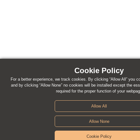
Cookie Policy
For a better experience, we track cookies. By clicking “Allow All” you co
and by clicking “Allow None” no cookies will be installed except the ess
required for the proper function of your webpa
Allow All
Allow None
Cookie Policy