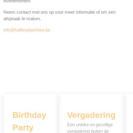
evenementen.
Neem contact met ons op voor meer informatie of om een
afspraak te maken.
info@kaffeeplanchee.be
Birthday
Vergadering
Een unieke en gezellige
Party
vergadering buiten de