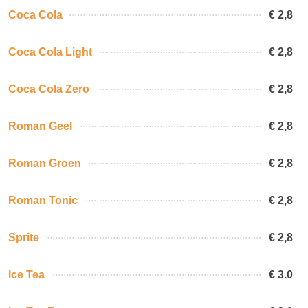
Coca Cola
€ 2,8
Coca Cola Light
€ 2,8
Coca Cola Zero
€ 2,8
Roman Geel
€ 2,8
Roman Groen
€ 2,8
Roman Tonic
€ 2,8
Sprite
€ 2,8
Ice Tea
€ 3.0