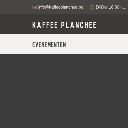
info@kaffeeplanchee.be
Di-Do: 16:30 - ... 
Kaffee Planchee
Evenementen