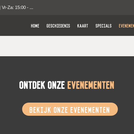
| Vr-Za: 15:00 - ...
HOME
GESCHIEDENIS
KAART
SPECIALS
EVENEME
Ontdek onze
Evenementen
BEKIJK ONZE EVENEMENTEN