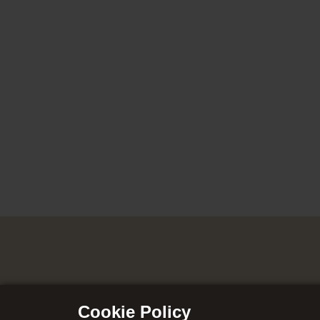
Cookie Policy