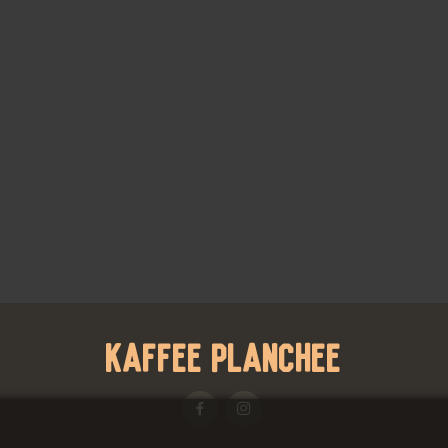
Kaffee Planchee