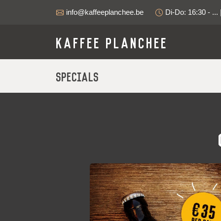
info@kaffeeplanchee.be
Di-Do: 16:30 - ... 
Kaffee Planchee
Specials