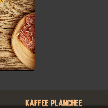
Kaffee Planchee